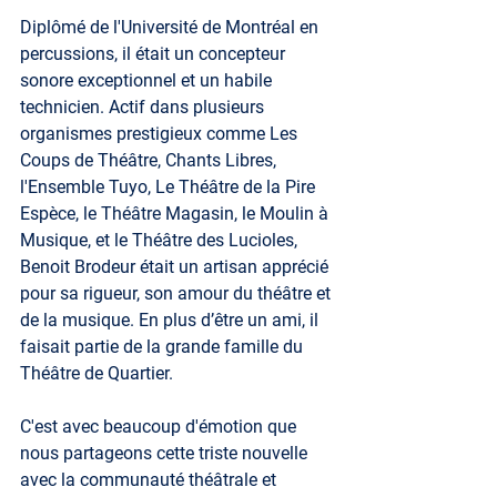
Diplômé de l'Université de Montréal en 
percussions, il était un concepteur 
sonore exceptionnel et un habile 
technicien. Actif dans plusieurs 
organismes prestigieux comme Les 
Coups de Théâtre, Chants Libres, 
l'Ensemble Tuyo, Le Théâtre de la Pire 
Espèce, le Théâtre Magasin, le Moulin à 
Musique, et le Théâtre des Lucioles, 
Benoit Brodeur était un artisan apprécié 
pour sa rigueur, son amour du théâtre et 
de la musique. En plus d’être un ami, il 
faisait partie de la grande famille du 
Théâtre de Quartier.
C'est avec beaucoup d'émotion que 
nous partageons cette triste nouvelle 
avec la communauté théâtrale et 