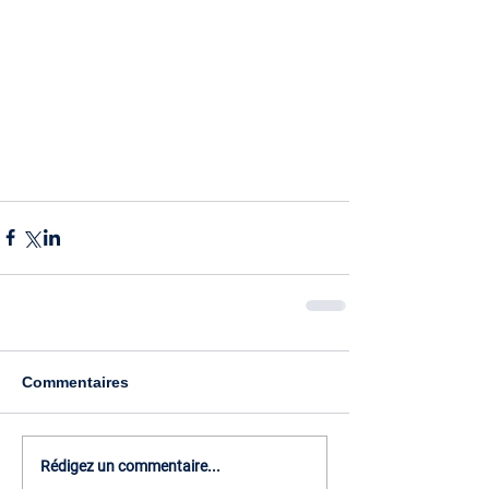
Commentaires
Rédigez un commentaire...