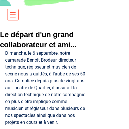
Le départ d'un grand
collaborateur et ami...
Dimanche, le 6 septembre, notre 
camarade Benoit Brodeur, directeur 
technique, régisseur et musicien de 
scène nous a quittés, à l’aube de ses 50 
ans. Complice depuis plus de vingt ans 
au Théâtre de Quartier, il assurait la 
direction technique de notre compagnie 
en plus d'être impliqué comme 
musicien et régisseur dans plusieurs de 
nos spectacles ainsi que dans nos 
projets en cours et à venir.