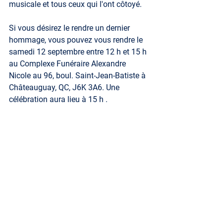
musicale et tous ceux qui l'ont côtoyé. 
Si vous désirez le rendre un dernier 
hommage, vous pouvez vous rendre le 
samedi 12 septembre entre 12 h et 15 h 
au Complexe Funéraire Alexandre 
Nicole au 96, boul. Saint-Jean-Batiste à 
Châteauguay, QC, J6K 3A6. Une 
célébration aura lieu à 15 h .