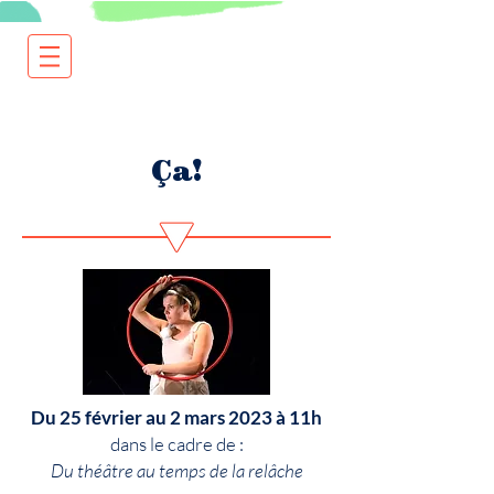
Ça!
Du 25 février au 2 mars 2023 à 11h
dans le cadre de :
Du théâtre au temps de la relâche