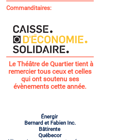
Commanditaires:
Le Théâtre de Quartier tient à
remercier tous ceux et celles
qui ont soutenu ses
évènements cette année.
Énergir
Bernard et Fabien Inc.
Bâtirente
Québe
cor