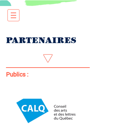
PARTENAIRES
Publics :