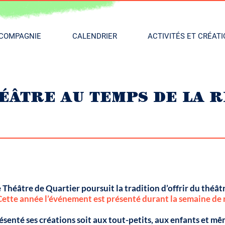
COMPAGNIE
CALENDRIER
ACTIVITÉS ET CRÉAT
ÉÂTRE AU TEMPS DE LA 
 Théâtre de Quartier poursuit la tradition d’offrir du théât
Cette année l’événement est présenté durant la semaine de r
ésenté ses créations soit aux tout-petits, aux enfants et m