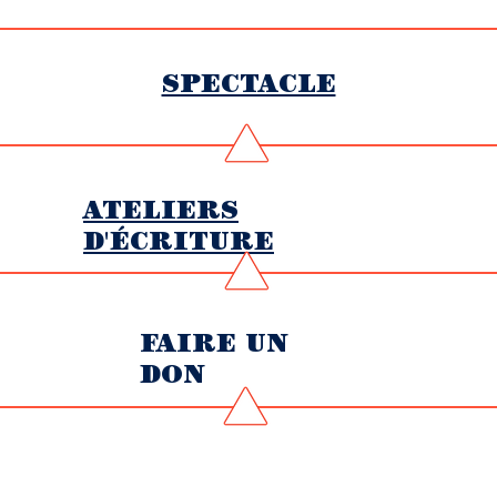
SPECTACLE
ATELIERS
D'ÉCRITURE
FAIRE UN
DON