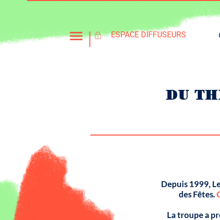
l
ESPACE DIFFUSEURS
DU TH
Depuis 1999, Le
des Fêtes.
La troupe a pr