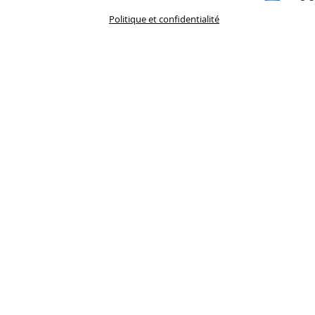
Politique et confidentialité