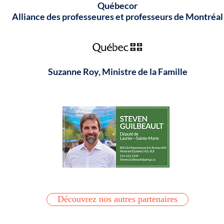
Québecor
Alliance des professeures et professeurs de Montréal
Suzanne Roy, Ministre de la Famille
Découvrez nos autres partenaires