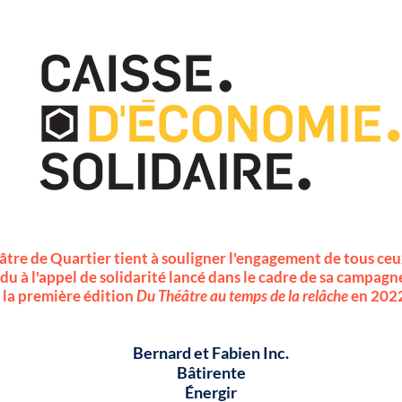
âtre de Quartier tient à souligner l'engagement de tous ceux
du à l'appel de solidarité lancé dans le cadre de sa campag
 la première édition
Du Théâtre au temps de la relâche
en 202
Bernard et Fabien Inc.
Bâtirente
Énergir